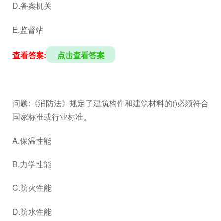
D.备案机关
E.监督站
查看答案:
点击查看答案
问题:《消防法》规定了建筑构件和建筑材料的()必须符合
国家标准或行业标准。
A.保温性能
B.力学性能
C.防火性能
D.防水性能