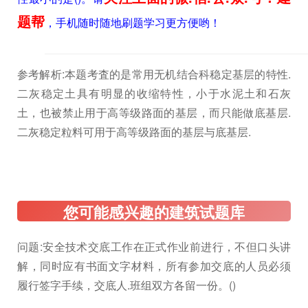
题帮
，手机随时随地刷题学习更方便哟！
参考解析:本题考査的是常用无机结合科稳定基层的特性.
二灰稳定土具有明显的收缩特性，小于水泥土和石灰
土，也被禁止用于高等级路面的基层，而只能做底基层.
二灰稳定粒料可用于高等级路面的基层与底基层.
问题:安全技术交底工作在正式作业前进行，不但口头讲
解，同时应有书面文字材料，所有参加交底的人员必须
履行签字手续，交底人.班组双方各留一份。()