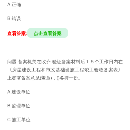
A.正确
B.错误
查看答案:
点击查看答案
问题:备案机关在收齐.验证备案材料后１５个工作日内在
《房屋建设工程和市政基础设施工程竣工验收备案表》
上签署备案意见(盖章)，()各持一份。
A.建设单位
B.监理单位
C.施工单位