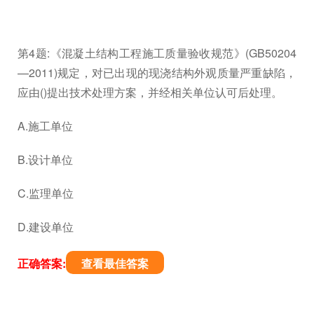
第4题:《混凝土结构工程施工质量验收规范》(GB50204
—2011)规定，对已出现的现浇结构外观质量严重缺陷，
应由()提出技术处理方案，并经相关单位认可后处理。
A.施工单位
B.设计单位
C.监理单位
D.建设单位
正确答案:
查看最佳答案