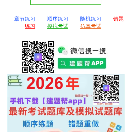
章节练习
顺序练习
随机练习
错题
练习
模拟考试
仿真考试