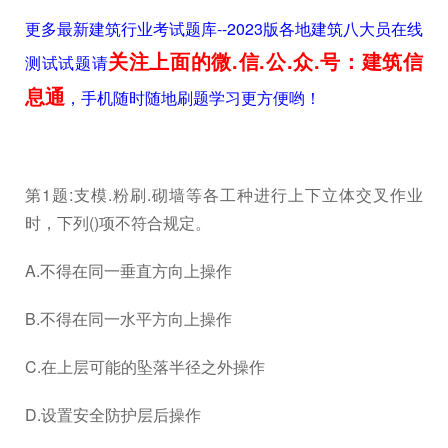
更多最新建筑行业考试题库--2023版各地建筑八大员在线
关注上面的微.信.公.众.号：建筑信
测试试题请
息通
，手机随时随地刷题学习更方便哟！
第1题:支模.粉刷.砌墙等各工种进行上下立体交叉作业
时，下列()项不符合规定。
A.不得在同一垂直方向上操作
B.不得在同一水平方向上操作
C.在上层可能的坠落半径之外操作
D.设置安全防护层后操作