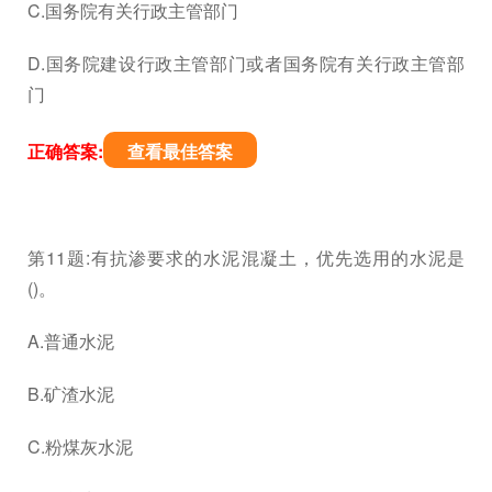
C.国务院有关行政主管部门
D.国务院建设行政主管部门或者国务院有关行政主管部
门
正确答案:
查看最佳答案
第11题:有抗渗要求的水泥混凝土，优先选用的水泥是
()。
A.普通水泥
B.矿渣水泥
C.粉煤灰水泥