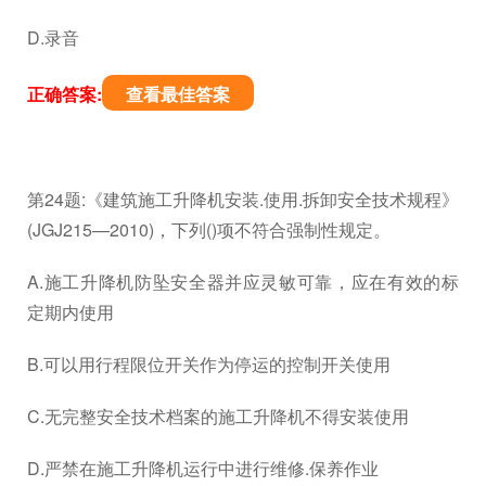
D.录音
正确答案:
查看最佳答案
第24题:《建筑施工升降机安装.使用.拆卸安全技术规程》
(JGJ215—2010)，下列()项不符合强制性规定。
A.施工升降机防坠安全器并应灵敏可靠，应在有效的标
定期内使用
B.可以用行程限位开关作为停运的控制开关使用
C.无完整安全技术档案的施工升降机不得安装使用
D.严禁在施工升降机运行中进行维修.保养作业