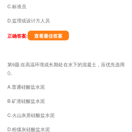
C.标准员
D.监理或设计方人员
正确答案:
查看最佳答案
第9题:在高温环境或长期处在水下的混凝土，应优先选用
()。
A.普通硅酸盐水泥
B.矿渣硅酸盐水泥
C.火山灰质硅酸盐水泥
D.粉煤灰硅酸盐水泥