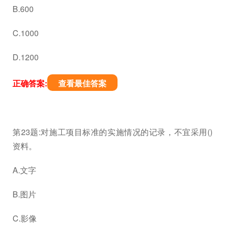
B.600
C.1000
D.1200
正确答案:
查看最佳答案
第23题:对施工项目标准的实施情况的记录，不宜采用()
资料。
A.文字
B.图片
C.影像