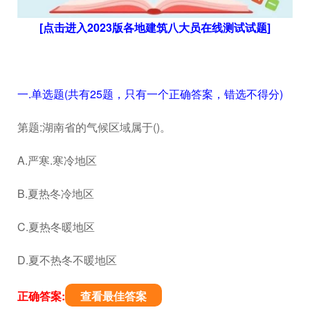
[点击进入2023版各地建筑八大员在线测试试题]
一.单选题(共有25题，只有一个正确答案，错选不得分)
第题:湖南省的气候区域属于()。
A.严寒.寒冷地区
B.夏热冬冷地区
C.夏热冬暖地区
D.夏不热冬不暖地区
正确答案:
查看最佳答案