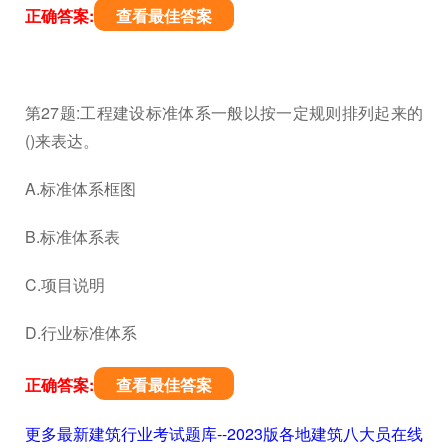
正确答案:
查看最佳答案
第27题:工程建设标准体系一般以按一定规则排列起来的
()来表达。
A.标准体系框图
B.标准体系表
C.项目说明
D.行业标准体系
正确答案:
查看最佳答案
更多最新建筑行业考试题库--2023版各地建筑八大员在线