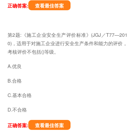
正确答案:
查看最佳答案
第2题:《施工企业安全生产评价标准》(JGJ／T77—201
0)，适用于对施工企业进行安全生产条件和能力的评价，
考核评价不包括()等级。
A.优良
B.合格
C.基本合格
D.不合格
正确答案:
查看最佳答案