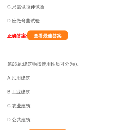
C.只需做拉伸试验
D.应做弯曲试验
正确答案:
查看最佳答案
第26题:建筑物按使用性质可分为()。
A.民用建筑
B.工业建筑
C.农业建筑
D.公共建筑