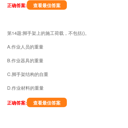
正确答案:
查看最佳答案
第14题:脚手架上的施工荷载，不包括()。
A.作业人员的重量
B.作业器具的重量
C.脚手架结构的自重
D.作业材料的重量
正确答案:
查看最佳答案