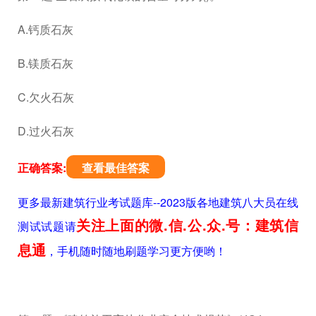
A.钙质石灰
B.镁质石灰
C.欠火石灰
D.过火石灰
正确答案:
查看最佳答案
更多最新建筑行业考试题库--2023版各地建筑八大员在线
关注上面的微.信.公.众.号：建筑信
测试试题请
息通
，手机随时随地刷题学习更方便哟！