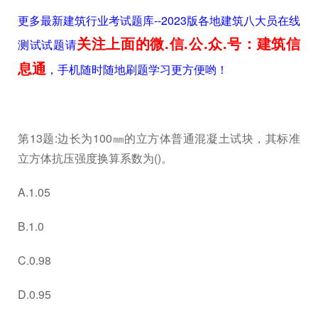
更多最新建筑行业考试题库--2023版各地建筑八大员在线
关注上面的微.信.公.众.号：建筑信
测试试题请
息通
，手机随时随地刷题学习更方便哟！
第13题:边长为100㎜的立方体普通混凝土试块，其标准
立方体抗压强度换算系数为()。
A.1.05
B.1.0
C.0.98
D.0.95