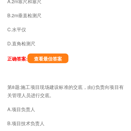
A.2m靠尺和塞尺
B.2m垂直检测尺
C.水平仪
D.直角检测尺
正确答案:
查看最佳答案
第8题:施工项目现场建设标准的交底，由()负责向项目有
关管理人员进行交底。
A.项目负责人
B.项目技术负责人