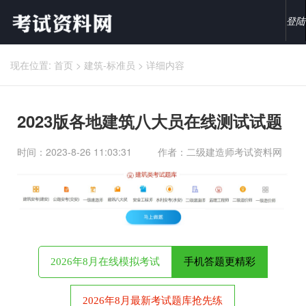
登陆
现在位置:
首页
>
建筑-标准员
>
详细内容
2023版各地建筑八大员在线测试试题
时间：2023-8-26 11:03:31
作者：二级建造师考试资料网
2026年8月在线模拟考试
手机答题更精彩
2026年8月最新考试题库抢先练