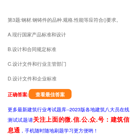
第3题:钢材.钢铸件的品种.规格.性能等应符合()要求。
A.现行国家产品标准和设计
B.设计和合同规定标准
C.设计文件和行业主管部门
D.设计文件和企业标准
正确答案:
查看最佳答案
更多最新建筑行业考试题库--2023版各地建筑八大员在线
关注上面的微.信.公.众.号：建筑信
测试试题请
息通
，手机随时随地刷题学习更方便哟！