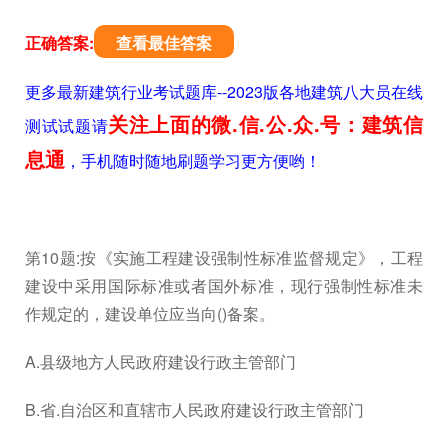
正确答案:
查看最佳答案
更多最新建筑行业考试题库--2023版各地建筑八大员在线
关注上面的微.信.公.众.号：建筑信
测试试题请
息通
，手机随时随地刷题学习更方便哟！
第10题:按《实施工程建设强制性标准监督规定》，工程
建设中采用国际标准或者国外标准，现行强制性标准未
作规定的，建设单位应当向()备案。
A.县级地方人民政府建设行政主管部门
B.省.自治区和直辖市人民政府建设行政主管部门