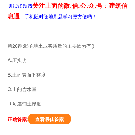
关注上面的微.信.公.众.号：建筑信
测试试题请
息通
，手机随时随地刷题学习更方便哟！
第28题:影响填土压实质量的主要因素有()。
A.压实功
B.土的表面平整度
C.土的含水量
D.每层铺土厚度
正确答案:
查看最佳答案