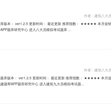
作者：建筑八大
价： ￥39.9元 开发个体： 建题帮八大员资格考试建题帮APP题库研究中心 进入八大员模拟考试题库 ...
作者：建筑八大
销价： ￥39.9元 开发个体： 建题帮建筑九大员资格考试建题帮APP题库研究中心 进入建筑九大员模拟考试题...