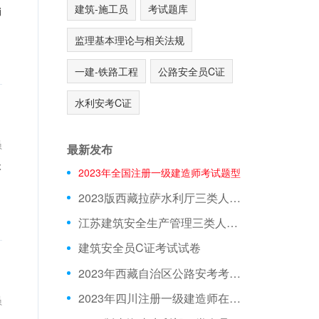
建筑-施工员
考试题库
监理基本理论与相关法规
一建-铁路工程
公路安全员C证
水利安考C证
员
最新发布
2023年全国注册一级建造师考试题型
2023版西藏拉萨水利厅三类人员A证在线测试真题库
江苏建筑安全生产管理三类人员在线模拟考前押题
建筑安全员C证考试试卷
2023年西藏自治区公路安考考试模拟题
2023年四川注册一级建造师在线测试模拟题库
员