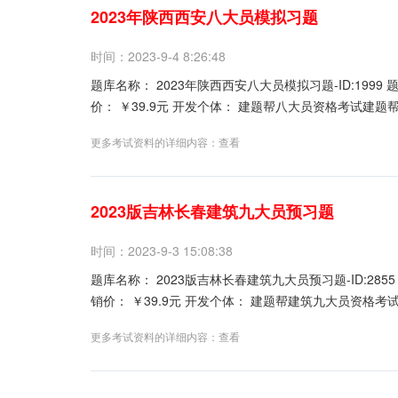
2023年陕西西安八大员模拟习题
时间：2023-9-4 8:26:48
题库名称： 2023年陕西西安八大员模拟习题-ID:1999 题库版本： ver1.2.5 更新时间： 最近更新 推荐指数： ★★★★★ 本月促销
更多考试资料的详细内容：
查看
2023版吉林长春建筑九大员预习题
时间：2023-9-3 15:08:38
题库名称： 2023版吉林长春建筑九大员预习题-ID:2855 题库版本： ver1.2.5 更新时间： 最近更新 推荐指数： ★★★★★ 本月促
更多考试资料的详细内容：
查看