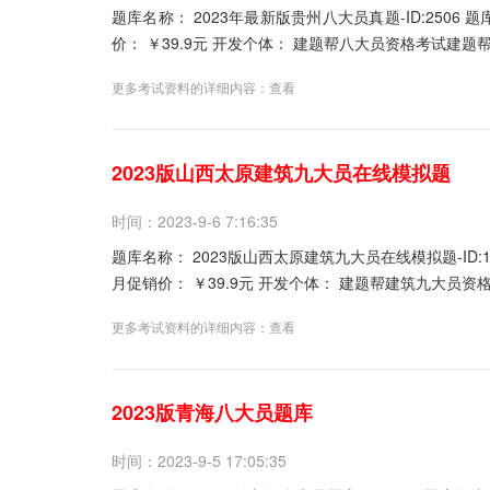
题库名称： 2023年最新版贵州八大员真题-ID:2506 题库版本： ver1.2.5 更新时间： 最近更新 推荐指数： ★★★★★ 本月促销
更多考试资料的详细内容：
查看
2023版山西太原建筑九大员在线模拟题
时间：2023-9-6 7:16:35
题库名称： 2023版山西太原建筑九大员在线模拟题-ID:1866 题库版本： ver1.2.5 更新时间： 最近更新 推荐指数： ★★★★★ 本
更多考试资料的详细内容：
查看
2023版青海八大员题库
时间：2023-9-5 17:05:35