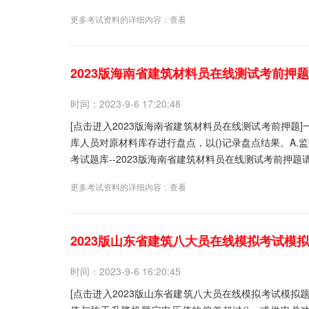
更多考试资料的详细内容：
查看
2023版海南省建筑材料员在线测试考前押题
时间：2023-9-6 17:20:48
[点击进入2023版海南省建筑材料员在线测试考前押题]
库人员对原材料库存进行盘点，以()记录盘点结果。A.监
考试题库--2023版海南省建筑材料员在线测试考前押题请关
更多考试资料的详细内容：
查看
2023版山东省建筑八大员在线模拟考试模
时间：2023-9-6 16:20:45
[点击进入2023版山东省建筑八大员在线模拟考试模拟题