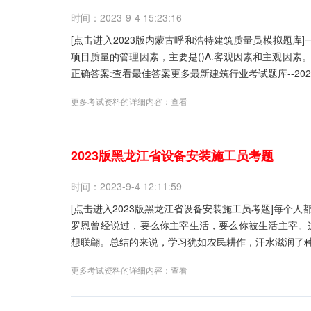
时间：2023-9-4 15:23:16
[点击进入2023版内蒙古呼和浩特建筑质量员模拟题库]
项目质量的管理因素，主要是()A.客观因素和主观因素
正确答案:查看最佳答案更多最新建筑行业考试题库--202
更多考试资料的详细内容：
查看
2023版黑龙江省设备安装施工员考题
时间：2023-9-4 12:11:59
[点击进入2023版黑龙江省设备安装施工员考题]每个人
罗恩曾经说过，要么你主宰生活，要么你被生活主宰。
想联翩。总结的来说，学习犹如农民耕作，汗水滋润了种
更多考试资料的详细内容：
查看