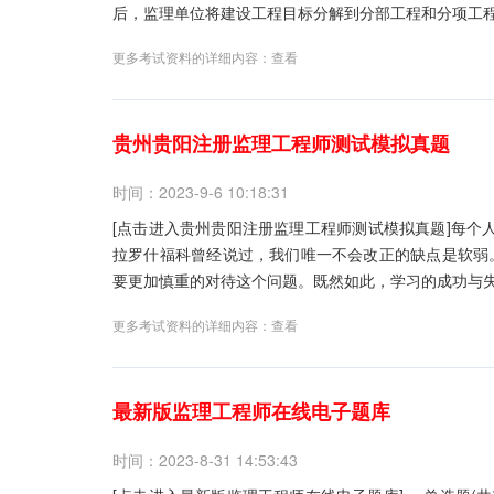
后，监理单位将建设工程目标分解到分部工程和分项工程
更多考试资料的详细内容：
查看
贵州贵阳注册监理工程师测试模拟真题
时间：2023-9-6 10:18:31
[点击进入贵州贵阳注册监理工程师测试模拟真题]每个
拉罗什福科曾经说过，我们唯一不会改正的缺点是软弱
要更加慎重的对待这个问题。既然如此，学习的成功与失
更多考试资料的详细内容：
查看
最新版监理工程师在线电子题库
时间：2023-8-31 14:53:43