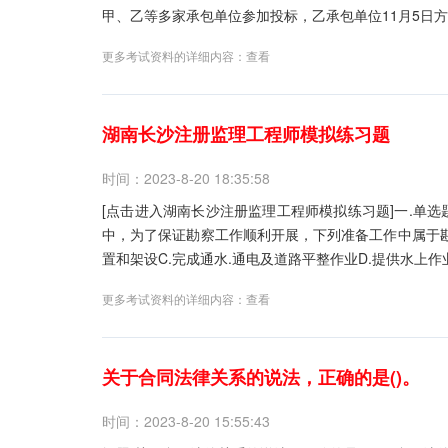
甲、乙等多家承包单位参加投标，乙承包单位11月5日方提
更多考试资料的详细内容：
查看
湖南长沙注册监理工程师模拟练习题
时间：2023-8-20 18:35:58
[点击进入湖南长沙注册监理工程师模拟练习题]一.单选
中，为了保证勘察工作顺利开展，下列准备工作中属于勘察
置和架设C.完成通水.通电及道路平整作业D.提供水上作业
更多考试资料的详细内容：
查看
关于合同法律关系的说法，正确的是()。
时间：2023-8-20 15:55:43