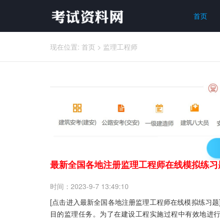
首页
现在位置:
首页
>
监理工程师
最新全国各地注册监理工程师在线模拟练习
时间：2023-9-7 13:49:10
[点击进入最新全国各地注册监理工程师在线模拟练习题]
目的监理任务。为了在建设工程实施过程中有效地进