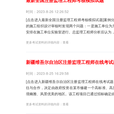
最新全国注册监理工程师考核模拟试题
时间：2023-8-26 12:26:52
[点击进入最新全国注册监理工程师考核模拟试题]案例分
的施工组织设计审核时发现两个问题：一是施工单位为
安排在施工单位实验室进行。总监理工程师分析后认为，
更多考试资料的详细内容：
查看
新疆维吾尔自治区注册监理工程师在线考试
时间：2023-8-25 16:29:58
[点击进入新疆维吾尔自治区注册监理工程师在线考试题目
往与合作，决定由政府投资在某市修建一个高标准、高
境幽雅、风景优美的地区。该工程项目已通过招标确定由
更多考试资料的详细内容：
查看