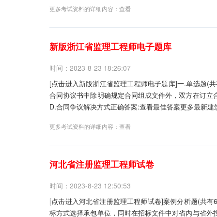
更多考试资料的详细内容：
查看
新版浙江省监理工程师电子题库
时间：2023-8-23 18:26:07
[点击进入新版浙江省监理工程师电子题库]一.单选题(
合同协议书中除明确规定合同组成文件外，双方在订立合同
D.合同争议解决方式正确答案:查看最佳答案更多最新建筑
更多考试资料的详细内容：
查看
河北省注册监理工程师试卷
时间：2023-8-23 12:50:53
[点击进入河北省注册监理工程师试卷]案例分析题(共有
标方式选择承包单位，同时在招标文件中对省内与省外投标