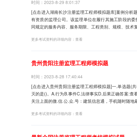
时间：2023-8-29 8:01:37
[点击进入湖南长沙注册监理工程师模拟题库]案例分析题
有资质的监理公司。该监理单位在履行其施工阶段的委
同规定的服务内容、服务期限、工程类别、规模、技术复
更多考试资料的详细内容：
查看
贵州贵阳注册监理工程师模拟题
时间：2023-8-28 17:40:44
[点击进入贵州贵阳注册监理工程师模拟题]一.单选题(
灭的是()。A.行为B.事件C.法律事实D.后果正确答
关注上面的微.信.公.众.号：建筑信息通，手机随时随地刷
更多考试资料的详细内容：
查看