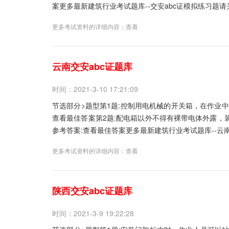
案更多最新建筑行业考试题库--交安abc证模拟练习题请关注
更多考试资料的详细内容：
查看
云南交安abc证题库
时间：2021-3-10 17:21:09
节选部分>题型第1题:控制用电机械的开关箱，在作业中
查看最佳答案第2题:配电箱以外不得有裸带电体外露，装
参考答案:查看最佳答案更多最新建筑行业考试题库--云南交
更多考试资料的详细内容：
查看
陕西交安abc证题库
时间：2021-3-9 19:22:28