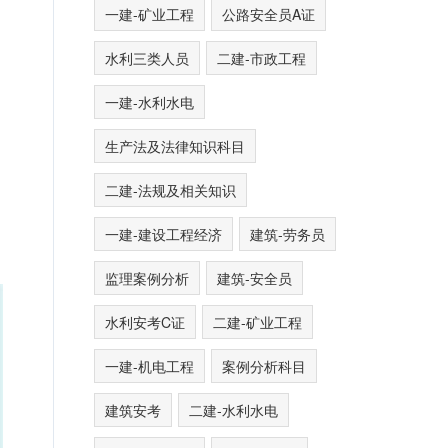
一建-矿业工程
公路安全员A证
水利三类人员
二建-市政工程
一建-水利水电
生产法及法律知识科目
二建-法规及相关知识
一建-建设工程经济
建筑-劳务员
监理案例分析
建筑-安全员
水利安考C证
二建-矿业工程
一建-机电工程
案例分析科目
建筑安考
二建-水利水电