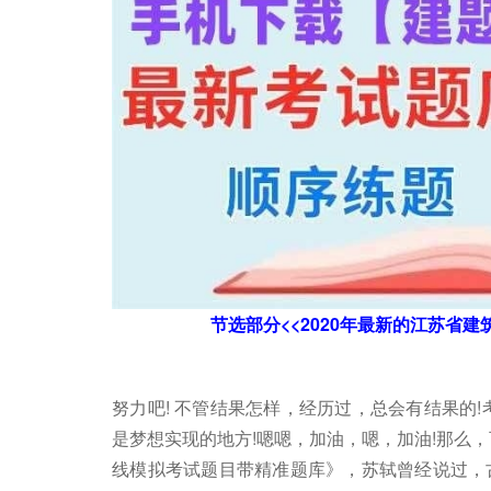
节选部分<<2020年最新的江苏省
努力吧! 不管结果怎样，经历过，总会有结果的
是梦想实现的地方!嗯嗯，加油，嗯，加油!那么，
线模拟考试题目带精准题库》，苏轼曾经说过，