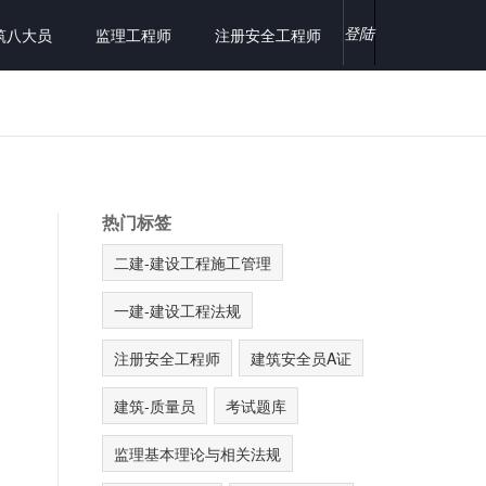
登陆
筑八大员
监理工程师
注册安全工程师
热门标签
二建-建设工程施工管理
一建-建设工程法规
注册安全工程师
建筑安全员A证
建筑-质量员
考试题库
监理基本理论与相关法规