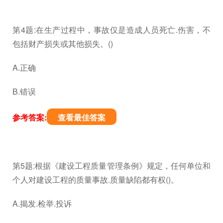
第4题:在生产过程中，事故仅是造成人员死亡.伤害，不
包括财产损失或其他损失。()
A.正确
B.错误
参考答案:
查看最佳答案
第5题:根据《建设工程质量管理条例》规定，任何单位和
个人对建设工程的质量事故.质量缺陷都有权()。
A.揭发.检举.投诉