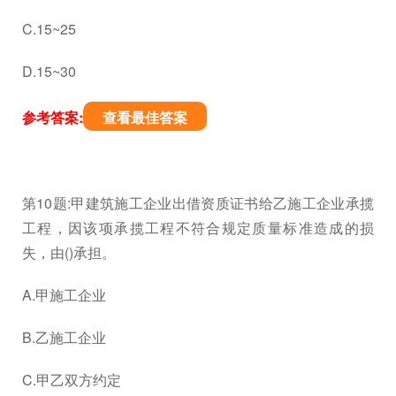
C.15~25
D.15~30
参考答案:
查看最佳答案
第10题:甲建筑施工企业出借资质证书给乙施工企业承揽
工程，因该项承揽工程不符合规定质量标准造成的损
失，由()承担。
A.甲施工企业
B.乙施工企业
C.甲乙双方约定