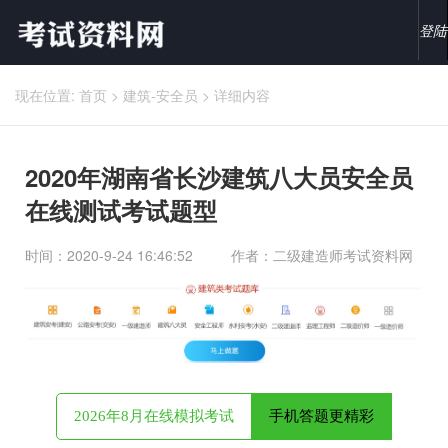
登陆
现在位置:
首页
>
建筑-安全员
>
详细内容
2020年湖南省长沙建筑八大员安全员
在线测试考试题型
时间：2020-9-24 16:46:52
作者：二级建造师考试资料网
2026年8月在线模拟考试
手机答题更精彩