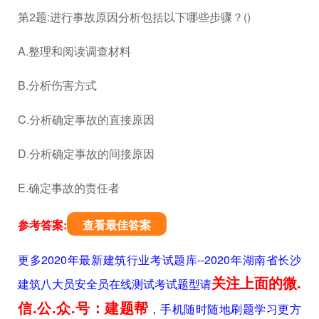
第2题:进行事故原因分析包括以下哪些步骤？()
A.整理和阅读调查材料
B.分析伤害方式
C.分析确定事故的直接原因
D.分析确定事故的间接原因
E.确定事故的责任者
参考答案:
查看最佳答案
更多2020年最新建筑行业考试题库--2020年湖南省长沙
关注上面的微.
建筑八大员安全员在线测试考试题型请
信.公.众.号：建题帮
，手机随时随地刷题学习更方