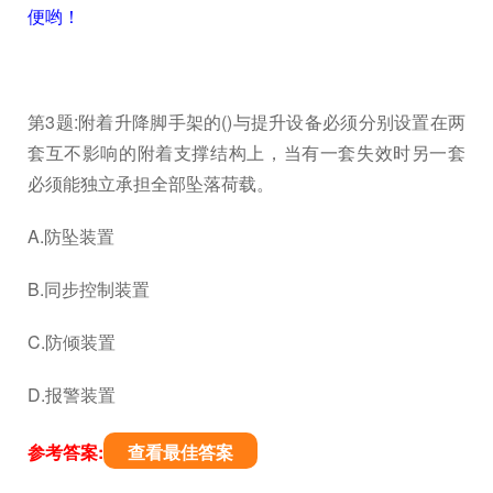
便哟！
第3题:附着升降脚手架的()与提升设备必须分别设置在两
套互不影响的附着支撑结构上，当有一套失效时另一套
必须能独立承担全部坠落荷载。
A.防坠装置
B.同步控制装置
C.防倾装置
D.报警装置
参考答案:
查看最佳答案