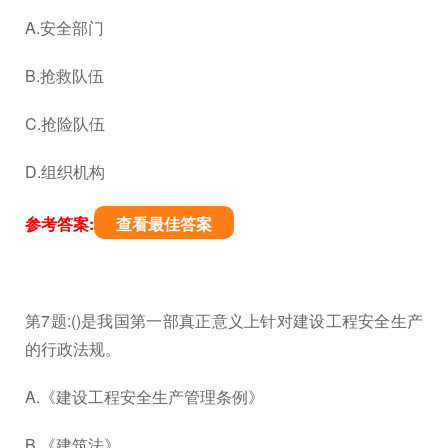
A.安全部门
B.抢救队伍
C.抢险队伍
D.组织机构
参考答案:
查看最佳答案
第7题:()是我国第一部真正意义上针对建设工程安全生产
的行政法规。
A.《建设工程安全生产管理条例》
B.《建筑法》