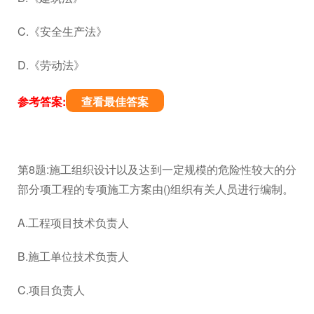
C.《安全生产法》
D.《劳动法》
参考答案:
查看最佳答案
第8题:施工组织设计以及达到一定规模的危险性较大的分
部分项工程的专项施工方案由()组织有关人员进行编制。
A.工程项目技术负责人
B.施工单位技术负责人
C.项目负责人