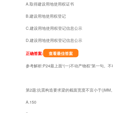
A.取得建设用地使用权证书
B.建设用地使用权登记
C.建设用地使用权登记信息公示
D.建设用地使用权登记信息公示
正确答案:
查看最佳答案
参考解析:P24最上面“(一)不动产物权”第一句
第2题:抗震构造要求梁的截面宽度不宜小于()MM
A.150