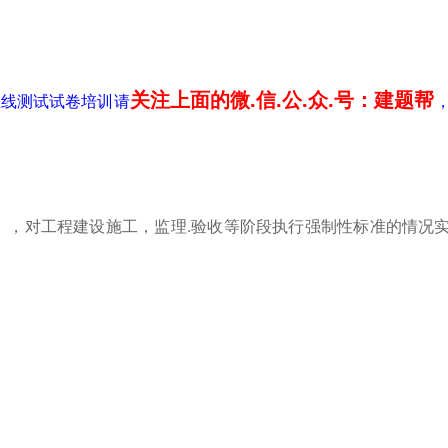
关注上面的微.信.公.众.号：建题帮
在线测试试卷培训请
》，对工程建设施工，监理.验收等阶段执行强制性标准的情况