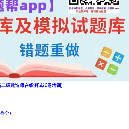
省二级建造师在线测试试卷培训]
得分)