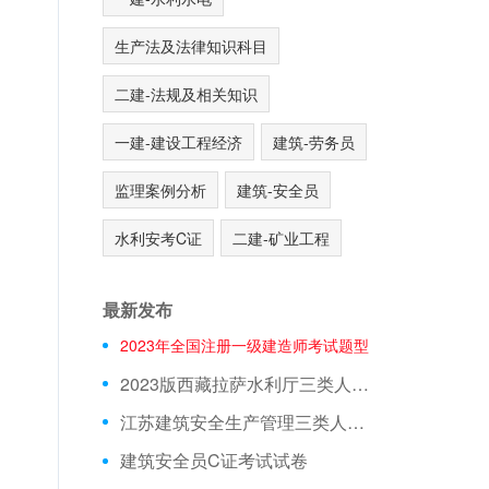
生产法及法律知识科目
二建-法规及相关知识
一建-建设工程经济
建筑-劳务员
监理案例分析
建筑-安全员
水利安考C证
二建-矿业工程
最新发布
，
2023年全国注册一级建造师考试题型
2023版西藏拉萨水利厅三类人员A证在线测试真题库
江苏建筑安全生产管理三类人员在线模拟考前押题
建筑安全员C证考试试卷