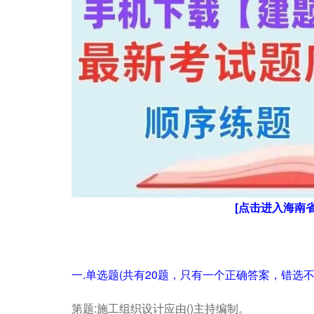
[点击进入海南
一.单选题(共有20题，只有一个正确答案，错选不
第题:施工组织设计应由()主持编制。