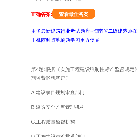
正确答案:
查看最佳答案
更多最新建筑行业考试题库--海南省二级建造师
手机随时随地刷题学习更方便哟！
第4题:根据《实施工程建设强制性标准监督规定
施监督的机构是()。
A.建设项目规划审查部门
B.建筑安全监督管理机构
C.工程质量监督机构
D.工程建设标准批准部门