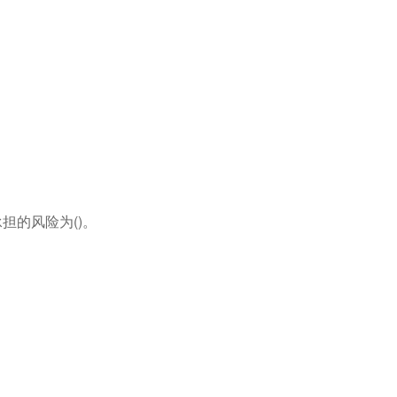
担的风险为()。