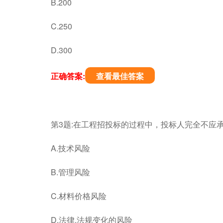
B.200
C.250
D.300
正确答案:
查看最佳答案
第3题:在工程招投标的过程中，投标人完全不应承
A.技术风险
B.管理风险
C.材料价格风险
D.法律.法规变化的风险