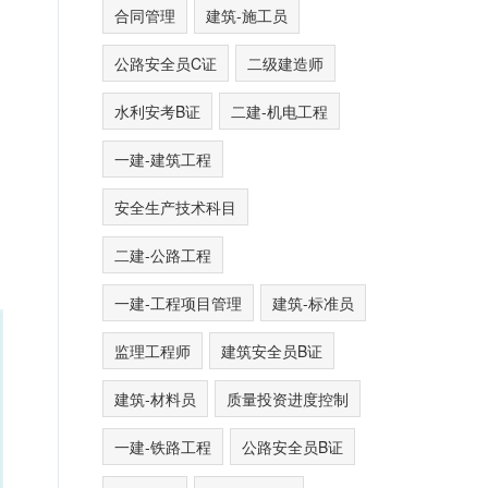
合同管理
建筑-施工员
公路安全员C证
二级建造师
水利安考B证
二建-机电工程
一建-建筑工程
安全生产技术科目
二建-公路工程
一建-工程项目管理
建筑-标准员
监理工程师
建筑安全员B证
建筑-材料员
质量投资进度控制
一建-铁路工程
公路安全员B证