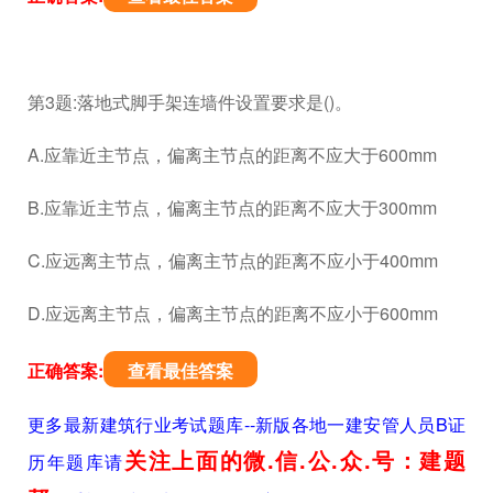
第3题:落地式脚手架连墙件设置要求是()。
A.应靠近主节点，偏离主节点的距离不应大于600mm
B.应靠近主节点，偏离主节点的距离不应大于300mm
C.应远离主节点，偏离主节点的距离不应小于400mm
D.应远离主节点，偏离主节点的距离不应小于600mm
正确答案:
查看最佳答案
更多最新建筑行业考试题库--新版各地一建安管人员B证
关注上面的微.信.公.众.号：建题
历年题库请