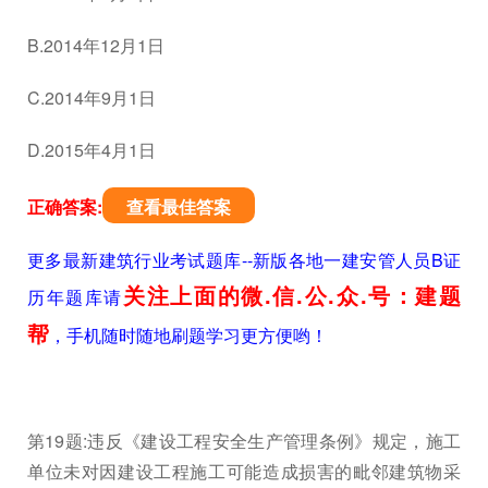
B.2014年12月1日
C.2014年9月1日
D.2015年4月1日
正确答案:
查看最佳答案
更多最新建筑行业考试题库--新版各地一建安管人员B证
关注上面的微.信.公.众.号：建题
历年题库请
帮
，手机随时随地刷题学习更方便哟！
第19题:违反《建设工程安全生产管理条例》规定，施工
单位未对因建设工程施工可能造成损害的毗邻建筑物采