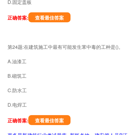
D.固定盖板
正确答案:
查看最佳答案
第24题:在建筑施工中最有可能发生苯中毒的工种是()。
A.油漆工
B.砌筑工
C.防水工
D.电焊工
正确答案:
查看最佳答案