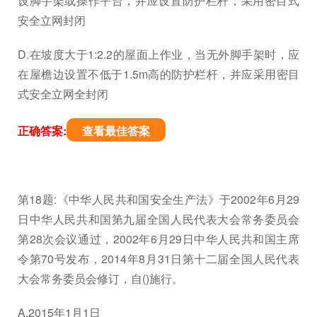
设脚手架或操作平台，并应设置防护栏杆，采用密目式
安全立网封闭
D.在坡度大于1:2.2的屋面上作业，当无外脚手架时，应
在屋檐边设置不低于1.5m高的防护栏杆，并应采用密目
式安全立网全封闭
正确答案:
查看最佳答案
第18题:《中华人民共和国安全生产法》于2002年6月29
日中华人民共和国第九届全国人民代表大会常务委员会
第28次会议通过，2002年6月29日中华人民共和国主席
令第70号发布，2014年8月31日第十二届全国人民代表
大会常务委员会修订，自()施行。
A.2015年1月1日