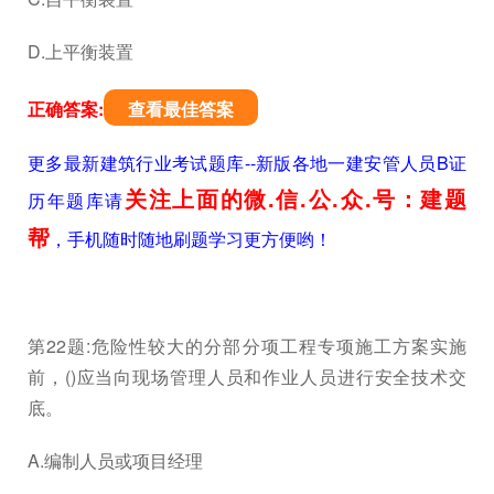
D.上平衡装置
正确答案:
查看最佳答案
更多最新建筑行业考试题库--新版各地一建安管人员B证
关注上面的微.信.公.众.号：建题
历年题库请
帮
，手机随时随地刷题学习更方便哟！
第22题:危险性较大的分部分项工程专项施工方案实施
前，()应当向现场管理人员和作业人员进行安全技术交
底。
A.编制人员或项目经理