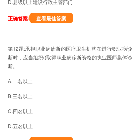
D.县级以上建设行政主管部门
正确答案:
查看最佳答案
第12题:承担职业病诊断的医疗卫生机构在进行职业病诊
断时，应当组织()取得职业病诊断资格的执业医师集体诊
断。
A.二名以上
B.三名以上
C.四名以上
D.五名以上