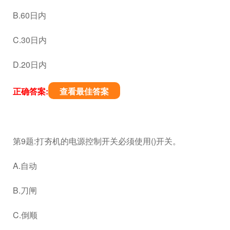
B.60日内
C.30日内
D.20日内
正确答案:
查看最佳答案
第9题:打夯机的电源控制开关必须使用()开关。
A.自动
B.刀闸
C.倒顺