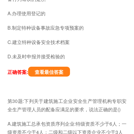
A.办理使用登记的
B.制定特种设备事故应急专项预案的
C.建立特种设备安全技术档案
D.未及时申报并接受检验的
正确答案:
查看最佳答案
第30题:下列关于建筑施工企业安全生产管理机构专职安
全生产管理人员的配备应满足的要求，说法正确的是()
A.建筑施工总承包资质序列企业:特级资质不少于6人；一
级资质不少于4人；二级和二级以下资质企业不少于3人