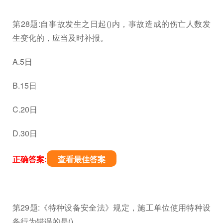
第28题:自事故发生之日起()内，事故造成的伤亡人数发
生变化的，应当及时补报。
A.5日
B.15日
C.20日
D.30日
正确答案:
查看最佳答案
第29题:《特种设备安全法》规定，施工单位使用特种设
备行为错误的是()。