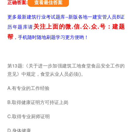
正确答案:
查看最佳答案
更多最新建筑行业考试题库--新版各地一建安管人员B证
关注上面的微.信.公.众.号：建题
历年题库请
帮
，手机随时随地刷题学习更方便哟！
第13题:《关于进一步加强建筑工地食堂食品安全工作的
意见》中规定，食堂从业人员必须()。
A.有专业的工作经验
B.取得健康证明方可持证上岗
C.取得专业厨师证明
D.身体健康