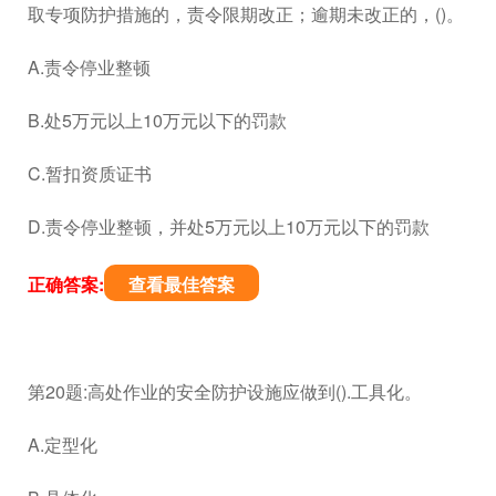
取专项防护措施的，责令限期改正；逾期未改正的，()。
A.责令停业整顿
B.处5万元以上10万元以下的罚款
C.暂扣资质证书
D.责令停业整顿，并处5万元以上10万元以下的罚款
正确答案:
查看最佳答案
第20题:高处作业的安全防护设施应做到().工具化。
A.定型化