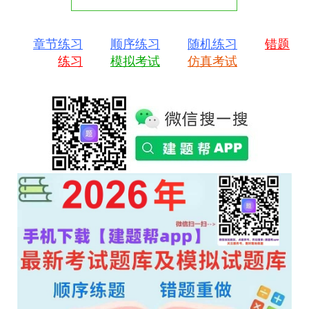
章节练习
顺序练习
随机练习
错题
练习
模拟考试
仿真考试