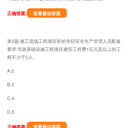
正确答案:
查看最佳答案
第2题:施工现场工程项目部的专职安全生产管理人员配备
要求:市政基础设施工程项目建安工程费1亿元及以上的工
程不少于()人。
A.2
B.3
C.4
D.5
正确答案:
查看最佳答案