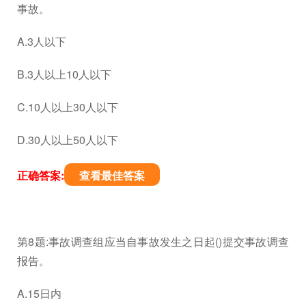
事故。
A.3人以下
B.3人以上10人以下
C.10人以上30人以下
D.30人以上50人以下
正确答案:
查看最佳答案
第8题:事故调查组应当自事故发生之日起()提交事故调查
报告。
A.15日内