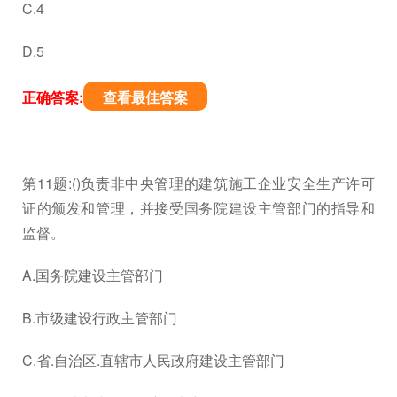
C.4
D.5
正确答案:
查看最佳答案
第11题:()负责非中央管理的建筑施工企业安全生产许可
证的颁发和管理，并接受国务院建设主管部门的指导和
监督。
A.国务院建设主管部门
B.市级建设行政主管部门
C.省.自治区.直辖市人民政府建设主管部门