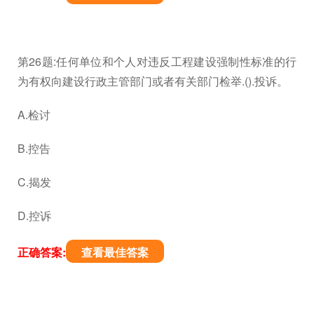
第26题:任何单位和个人对违反工程建设强制性标准的行
为有权向建设行政主管部门或者有关部门检举.().投诉。
A.检讨
B.控告
C.揭发
D.控诉
正确答案:
查看最佳答案