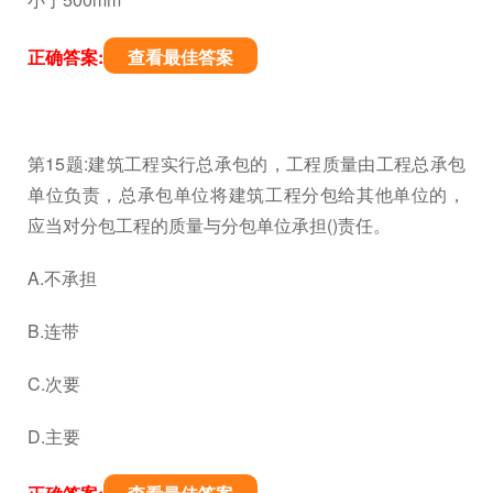
正确答案:
查看最佳答案
第15题:建筑工程实行总承包的，工程质量由工程总承包
单位负责，总承包单位将建筑工程分包给其他单位的，
应当对分包工程的质量与分包单位承担()责任。
A.不承担
B.连带
C.次要
D.主要