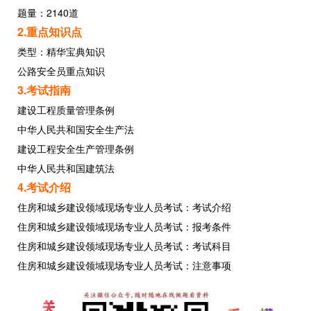
题量：2140道
2.重点知识点
类型：精华宝典知识
公路安全员重点知识
3.考试指南
建设工程质量管理条例
中华人民共和国安全生产法
建设工程安全生产管理条例
中华人民共和国建筑法
4.考试介绍
住房和城乡建设领域现场专业人员考试：考试介绍
住房和城乡建设领域现场专业人员考试：报考条件
住房和城乡建设领域现场专业人员考试：考试科目
住房和城乡建设领域现场专业人员考试：注意事项