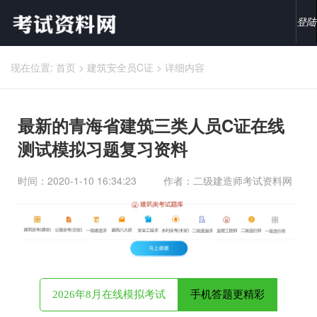
登陆
现在位置:
首页
>
建筑安全员C证
>
详细内容
最新的青海省建筑三类人员C证在线
测试模拟习题复习资料
时间：2020-1-10 16:34:23
作者：二级建造师考试资料网
2026年8月在线模拟考试
手机答题更精彩