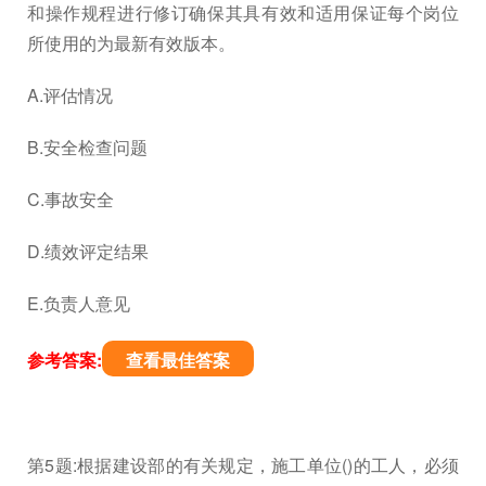
和操作规程进行修订确保其具有效和适用保证每个岗位
所使用的为最新有效版本。
A.评估情况
B.安全检查问题
C.事故安全
D.绩效评定结果
E.负责人意见
参考答案:
查看最佳答案
第5题:根据建设部的有关规定，施工单位()的工人，必须