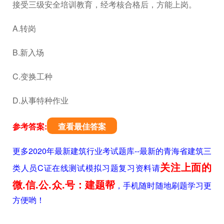
接受三级安全培训教育，经考核合格后，方能上岗。
A.转岗
B.新入场
C.变换工种
D.从事特种作业
参考答案:
查看最佳答案
更多2020年最新建筑行业考试题库--最新的青海省建筑三
关注上面的
类人员C证在线测试模拟习题复习资料请
微.信.公.众.号：建题帮
，手机随时随地刷题学习更
方便哟！