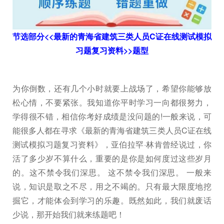
节选部分<<最新的青海省建筑三类人员C证在线测试模拟
习题复习资料>>题型
为你倒数，还有几个小时就要上战场了，希望你能够放
松心情，不要紧张。我知道你平时学习一向都很努力，
学得很不错，相信你考好成绩是没问题的!一般来说，可
能很多人都在寻求《最新的青海省建筑三类人员C证在线
测试模拟习题复习资料》，亚伯拉罕·林肯曾经说过，你
活了多少岁不算什么，重要的是你是如何度过这些岁月
的。这不禁令我们深思。 这不禁令我们深思。 一般来
说，知识是取之不尽，用之不竭的。只有最大限度地挖
掘它，才能体会到学习的乐趣。既然如此，我们就废话
少说，那开始我们就来练题吧！