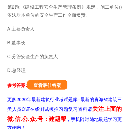
第2题:《建设工程安全生产管理条例》规定，施工单位()
依法对本单位的安全生产工作全面负责。
A.主要负责人
B.董事长
C.分管安全生产的负责人
D.总经理
参考答案:
查看最佳答案
更多2020年最新建筑行业考试题库--最新的青海省建筑三
关注上面的
类人员C证在线测试模拟习题复习资料请
微.信.公.众.号：建题帮
，手机随时随地刷题学习更
方便哟！