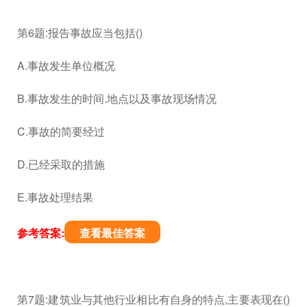
第6题:报告事故应当包括()
A.事故发生单位概况
B.事故发生的时间.地点以及事故现场情况
C.事故的简要经过
D.已经采取的措施
E.事故处理结果
参考答案:
查看最佳答案
第7题:建筑业与其他行业相比有自身的特点,主要表现在()