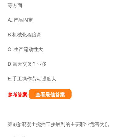
等方面.
A..产品固定
B.机械化程度高
C..生产流动性大
D.露天交叉作业多
E.手工操作劳动强度大
参考答案:
查看最佳答案
第8题:混凝土搅拌工接触到的主要职业危害为()。