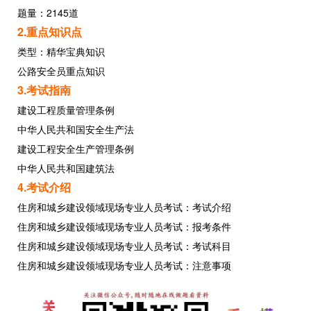
题量：2145道
2.重点知识点
类型：精华宝典知识
公路安全员重点知识
3.考试指南
建设工程质量管理条例
中华人民共和国安全生产法
建设工程安全生产管理条例
中华人民共和国建筑法
4.考试介绍
住房和城乡建设领域现场专业人员考试：考试介绍
住房和城乡建设领域现场专业人员考试：报考条件
住房和城乡建设领域现场专业人员考试：考试科目
住房和城乡建设领域现场专业人员考试：注意事项