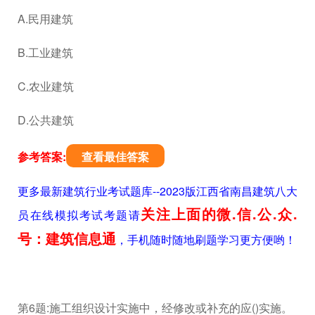
A.民用建筑
B.工业建筑
C.农业建筑
D.公共建筑
参考答案:
查看最佳答案
更多最新建筑行业考试题库--2023版江西省南昌建筑八大
关注上面的微.信.公.众.
员在线模拟考试考题请
号：建筑信息通
，手机随时随地刷题学习更方便哟！
第6题:施工组织设计实施中，经修改或补充的应()实施。