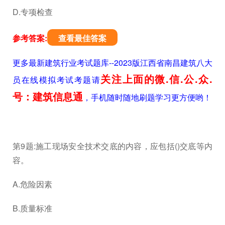
D.专项检查
参考答案:
查看最佳答案
更多最新建筑行业考试题库--2023版江西省南昌建筑八大
关注上面的微.信.公.众.
员在线模拟考试考题请
号：建筑信息通
，手机随时随地刷题学习更方便哟！
第9题:施工现场安全技术交底的内容，应包括()交底等内
容。
A.危险因素
B.质量标准