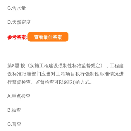
C.含水量
D.天然密度
参考答案:
查看最佳答案
第8题:按《实施工程建设强制性标准监督规定》，工程建
设标准批准部门应当对工程项目执行强制性标准情况进
行监督检查。监督检查可以采取()的方式。
A.重点检查
B.抽查
C.普查