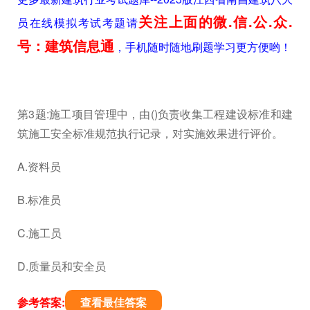
关注上面的微.信.公.众.
员在线模拟考试考题请
号：建筑信息通
，手机随时随地刷题学习更方便哟！
第3题:施工项目管理中，由()负责收集工程建设标准和建
筑施工安全标准规范执行记录，对实施效果进行评价。
A.资料员
B.标准员
C.施工员
D.质量员和安全员
参考答案:
查看最佳答案