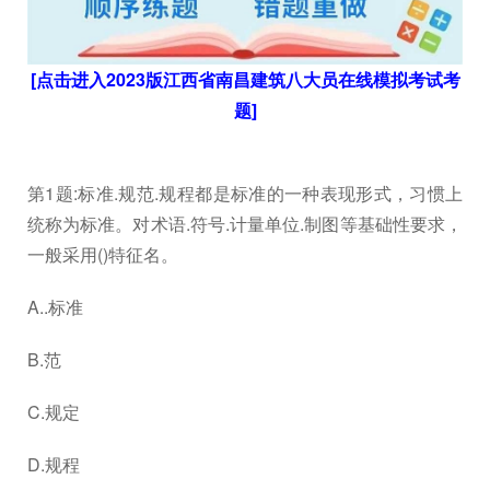
[点击进入2023版江西省南昌建筑八大员在线模拟考试考
题]
第1题:标准.规范.规程都是标准的一种表现形式，习惯上
统称为标准。对术语.符号.计量单位.制图等基础性要求，
一般采用()特征名。
A..标准
B.范
C.规定
D.规程