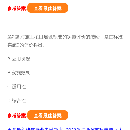
参考答案:
查看最佳答案
第2题:对施工项目建设标准的实施评价的结论，是由标准
实施()的评价得出。
A.应用状况
B.实施效果
C.适用性
D.综合性
参考答案:
查看最佳答案
更多最新建筑行业考试题库--2023版江西省南昌建筑八大