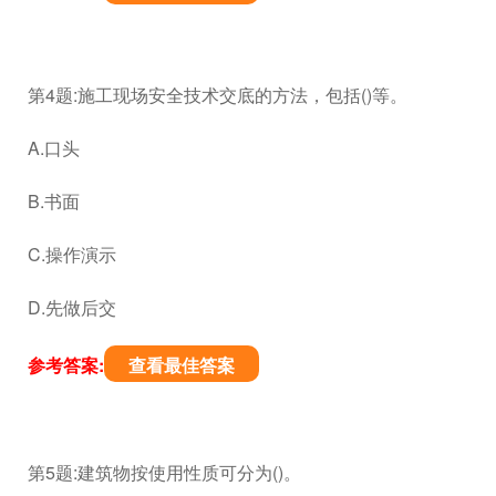
第4题:施工现场安全技术交底的方法，包括()等。
A.口头
B.书面
C.操作演示
D.先做后交
参考答案:
查看最佳答案
第5题:建筑物按使用性质可分为()。