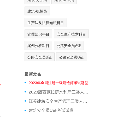
建筑-机械员
生产法及法律知识科目
管理知识科目
安全生产技术科目
案例分析科目
公路安全员A证
公路安全员B证
公路安全员C证
最新发布
息
2023年全国注册一级建造师考试题型
2023版西藏拉萨水利厅三类人员A证在线测试真题库
江苏建筑安全生产管理三类人员在线模拟考前押题
建筑安全员C证考试试卷