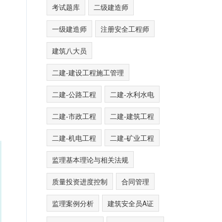
考试题库
二级建造师
一级建造师
注册安全工程师
建筑八大员
二建-建设工程施工管理
二建-公路工程
二建-水利水电
二建-市政工程
二建-建筑工程
二建-机电工程
二建-矿业工程
监理基本理论与相关法规
质量投资进度控制
合同管理
监理案例分析
建筑安全员A证