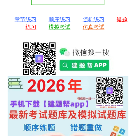
章节练习
顺序练习
随机练习
错题
练习
模拟考试
仿真考试