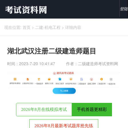
登陆
现在位置:
首页
>
二建-机电工程
>
详细内容
湖北武汉注册二级建造师题目
时间：2023-7-20 10:41:47
作者：二级建造师考试资料网
2026年8月在线模拟考试
手机答题更精彩
2026年8月最新考试题库抢先练