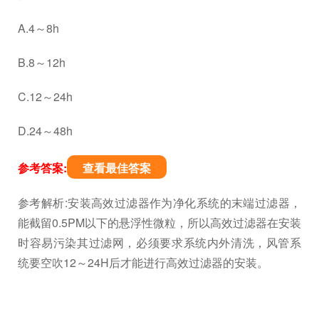
A.4～8h
B.8～12h
C.12～24h
D.24～48h
参考答案:
查看最佳答案
参考解析:安装高效过滤器作为净化系统的末端过滤器，
能截留0.5PM以下的悬浮性微粒，所以高效过滤器在安装
时容易污染其过滤网，必须要求系统内外清洗，风管系
统要空吹12～24H后才能进行高效过滤器的安装。