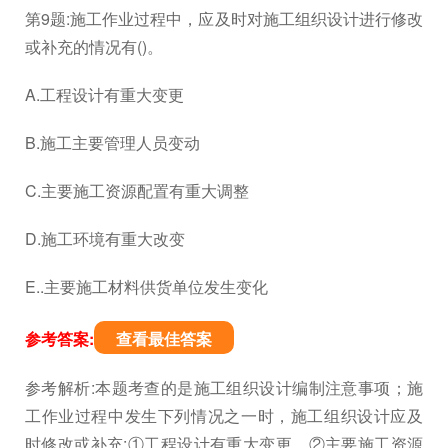
第9题:施工作业过程中，应及时对施工组织设计进行修改
或补充的情况有()。
A.工程设计有重大变更
B.施工主要管理人员变动
C.主要施工资源配置有重大调整
D.施工环境有重大改变
E..主要施工材料供货单位发生变化
参考答案:
查看最佳答案
参考解析:本题考查的是施工组织设计编制注意事项；施
工作业过程中发生下列情况之一时，施工组织设计应及
时修改或补充:①工程设计有重大变更。②主要施工资源