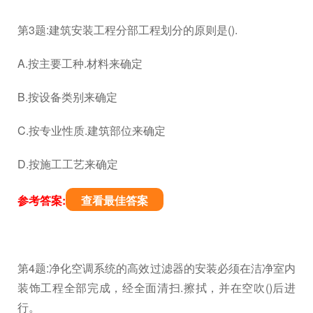
第3题:建筑安装工程分部工程划分的原则是().
A.按主要工种.材料来确定
B.按设备类别来确定
C.按专业性质.建筑部位来确定
D.按施工工艺来确定
参考答案:
查看最佳答案
第4题:净化空调系统的高效过滤器的安装必须在洁净室内
装饰工程全部完成，经全面清扫.擦拭，并在空吹()后进
行。