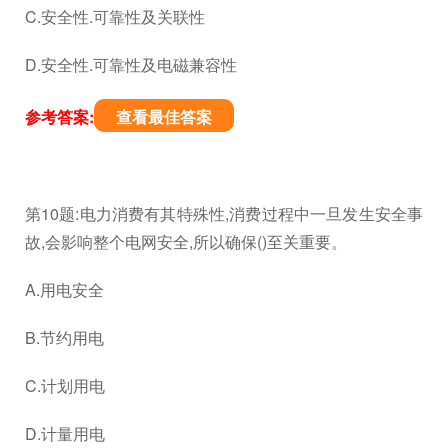
C.安全性.可靠性及关联性
D.安全性.可靠性及电磁兼容性
参考答案:
查看最佳答案
第10题:电力消费有其特殊性,消费过程中一旦发生安全事
故,会影响整个电网安全,所以确保()至关重要。
A.用电安全
B.节约用电
C.计划用电
D.计量用电