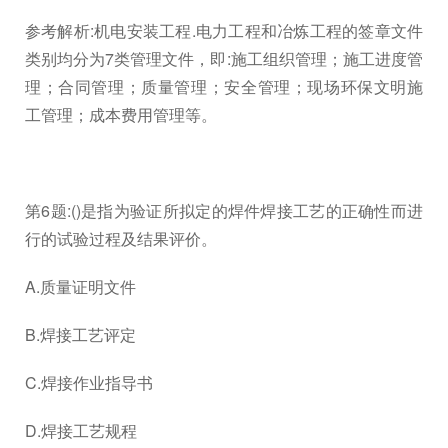
参考解析:机电安装工程.电力工程和冶炼工程的签章文件
类别均分为7类管理文件，即:施工组织管理；施工进度管
理；合同管理；质量管理；安全管理；现场环保文明施
工管理；成本费用管理等。
第6题:()是指为验证所拟定的焊件焊接工艺的正确性而进
行的试验过程及结果评价。
A.质量证明文件
B.焊接工艺评定
C.焊接作业指导书
D.焊接工艺规程