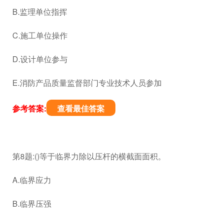
B.监理单位指挥
C.施工单位操作
D.设计单位参与
E.消防产品质量监督部门专业技术人员参加
参考答案:
查看最佳答案
第8题:()等于临界力除以压杆的横截面面积。
A.临界应力
B.临界压强