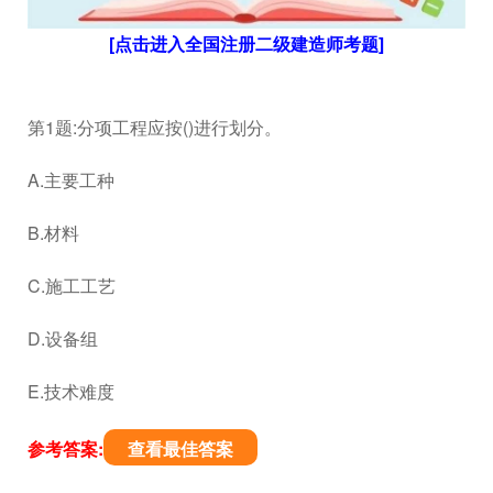
[点击进入全国注册二级建造师考题]
第1题:分项工程应按()进行划分。
A.主要工种
B.材料
C.施工工艺
D.设备组
E.技术难度
参考答案:
查看最佳答案