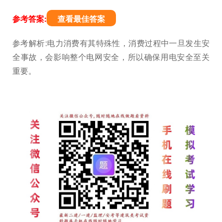
参考答案:
查看最佳答案
参考解析:电力消费有其特殊性，消费过程中一旦发生安
全事故，会影响整个电网安全，所以确保用电安全至关
重要。