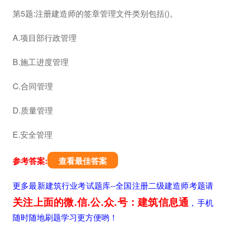
第5题:注册建造师的签章管理文件类别包括()。
A.项目部行政管理
B.施工进度管理
C.合同管理
D.质量管理
E.安全管理
参考答案:
查看最佳答案
更多最新建筑行业考试题库--全国注册二级建造师考题请
关注上面的微.信.公.众.号：建筑信息通
，手机
随时随地刷题学习更方便哟！