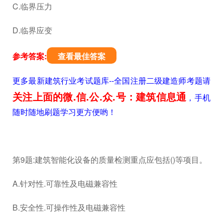
C.临界压力
D.临界应变
参考答案:
查看最佳答案
更多最新建筑行业考试题库--全国注册二级建造师考题请
关注上面的微.信.公.众.号：建筑信息通
，手机
随时随地刷题学习更方便哟！
第9题:建筑智能化设备的质量检测重点应包括()等项目。
A.针对性.可靠性及电磁兼容性
B.安全性.可操作性及电磁兼容性