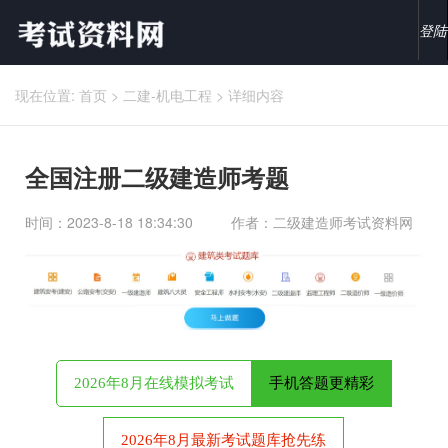
登陆
现在位置:
首页
>
二建-机电工程
>
详细内容
全国注册二级建造师考题
时间：2023-8-18 18:34:30
作者：二级建造师考试资料网
2026年8月在线模拟考试
手机答题更精彩
2026年8月最新考试题库抢先练