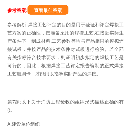
参考答案:
查看最佳答案
参考解析:焊接工艺评定的目的是用于验证和评定焊接工
艺方案的正确性，按准备采用的焊接工艺.在接近实际生
产条件下，制成材料.工艺参数等均与产品相同的模拟焊
接试板，并按产品的技术条件对试板进行检验。若全部
有关指标符合技术要求，则证明初步拟定的焊接工艺是
可行的，因此，根据焊接工艺评定报告编制的正式焊接
工艺细则卡，才能用以指导实际产品的焊接。
第7题:以下关于消防工程验收的组织形式描述正确的有
()。
A.建设单位组织