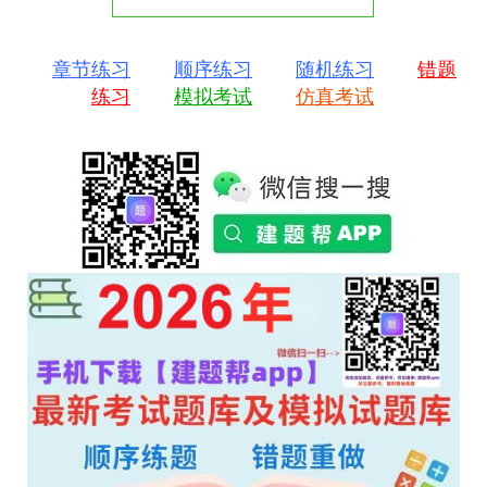
章节练习
顺序练习
随机练习
错题
练习
模拟考试
仿真考试