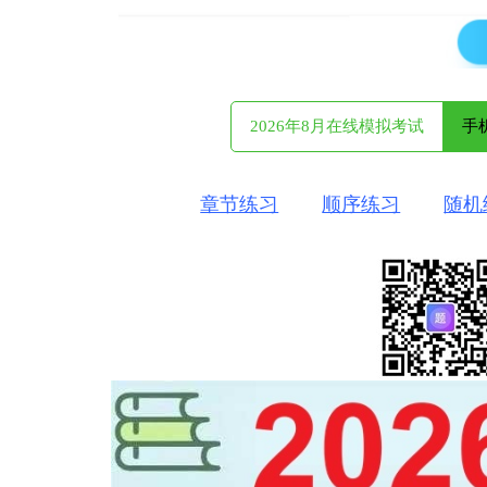
2026年8月在线模拟考试
手
章节练习
顺序练习
随机