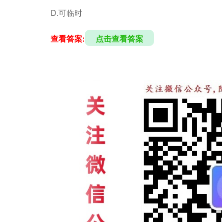
D.可临时
查看答案:
点击查看答案