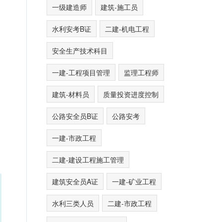
一级建造师
建筑-施工员
水利安考B证
二建-机电工程
安全生产技术科目
一建-工程项目管理
监理工程师
建筑-材料员
质量投资进度控制
公路安全员B证
公路安考
一建-市政工程
二建-建设工程施工管理
建筑安全员A证
一建-矿业工程
水利三类人员
二建-市政工程