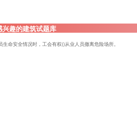
员生命安全情况时，工会有权()从业人员撤离危险场所。