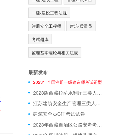
一建-建设工程法规
注册安全工程师
建筑-质量员
考试题库
监理基本理论与相关法规
最新发布
2023年全国注册一级建造师考试题型
2023版西藏拉萨水利厅三类人员A证在线测试真题库
使
江苏建筑安全生产管理三类人员在线模拟考前押题
.
建筑安全员C证考试试卷
2023年西藏自治区公路安考考试模拟题