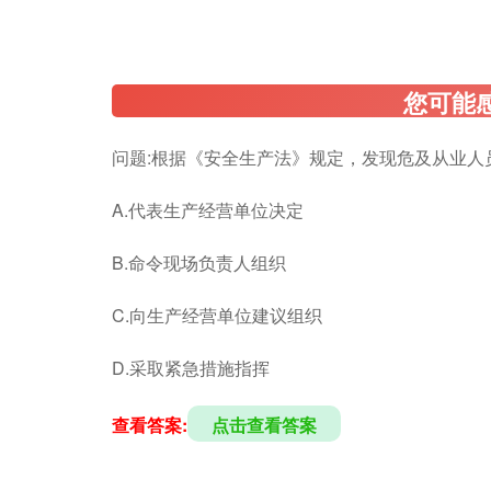
问题:根据《安全生产法》规定，发现危及从业人
A.代表生产经营单位决定
B.命令现场负责人组织
C.向生产经营单位建议组织
D.采取紧急措施指挥
查看答案:
点击查看答案