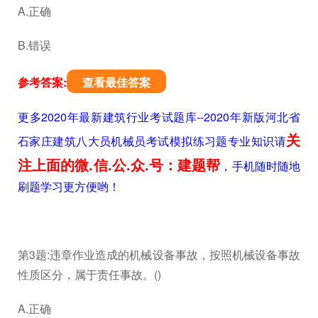
A.正确
B.错误
参考答案:
查看最佳答案
更多2020年最新建筑行业考试题库--2020年新版河北省
关
石家庄建筑八大员机械员考试模拟练习题专业知识请
注上面的微.信.公.众.号：建题帮
，手机随时随地
刷题学习更方便哟！
第3题:违章作业造成的机械设备事故，按照机械设备事故
性质区分，属于责任事故。()
A.正确