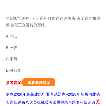
第5题:泵送时，()开启任何输送管道接头.液压管道和调
整.修理正在运转的部件。
A.可以
B.应该
C.不得
D.可随意
参考答案:
查看最佳答案
更多2020年最新建筑行业考试题库--2020年新版河北省
关
石家庄建筑八大员机械员考试模拟练习题专业知识请