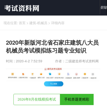
登陆
现在位置:
首页
>
建筑-机械员
>
详细内容
2020年新版河北省石家庄建筑八大员
机械员考试模拟练习题专业知识
时间：2020-4-2 7:52:59
作者：二级建造师考试资料网
2026年8月在线模拟考试
手机答题更精彩