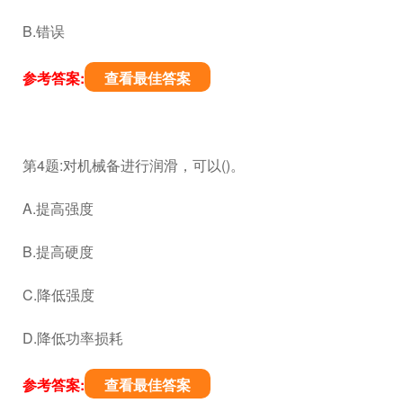
B.错误
参考答案:
查看最佳答案
第4题:对机械备进行润滑，可以()。
A.提高强度
B.提高硬度
C.降低强度
D.降低功率损耗
参考答案:
查看最佳答案