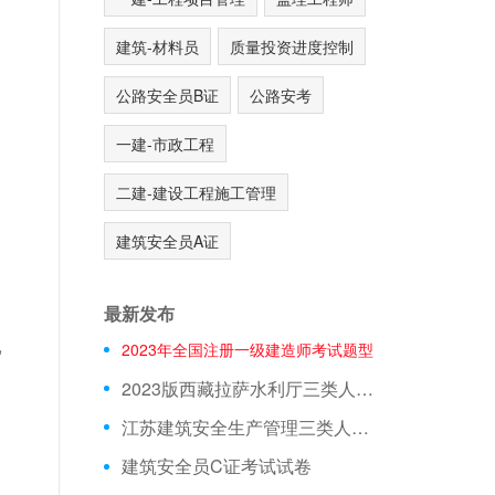
建筑-材料员
质量投资进度控制
公路安全员B证
公路安考
一建-市政工程
二建-建设工程施工管理
建筑安全员A证
最新发布
,
2023年全国注册一级建造师考试题型
2023版西藏拉萨水利厅三类人员A证在线测试真题库
江苏建筑安全生产管理三类人员在线模拟考前押题
建筑安全员C证考试试卷