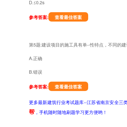
D.≤0.2s
参考答案:
查看最佳答案
第5题:建设项目的施工具有单--性特点，不同的
A.正确
B.错误
参考答案:
查看最佳答案
更多最新建筑行业考试题库--江苏省南京安全三
帮
，手机随时随地刷题学习更方便哟！