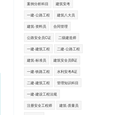
案例分析科目
建筑安考
一建-公路工程
建筑八大员
建筑-资料员
合同管理
公路安全员C证
二级建造师
一建-建筑工程
二建-公路工程
建筑-标准员
建筑安全员B证
一建-铁路工程
水利安考A证
二建-建筑工程
管理知识科目
一建-建设工程法规
注册安全工程师
建筑-质量员