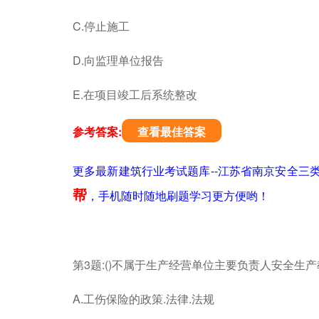
C.停止施工
D.向监理单位报告
E.在项目竣工后系统整改
参考答案:
查看最佳答案
更多最新建筑行业考试题库--江苏省南京安全三
帮
，手机随时随地刷题学习更方便哟！
第3题:()不属于生产经营单位主要负责人安全生
A.工伤保险的政策.法律.法规