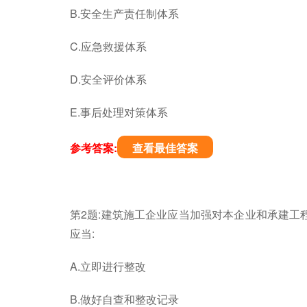
B.安全生产责任制体系
C.应急救援体系
D.安全评价体系
E.事后处理对策体系
参考答案:
查看最佳答案
第2题:建筑施工企业应当加强对本企业和承建工
应当:
A.立即进行整改
B.做好自查和整改记录