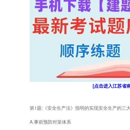
[点击进入江苏省
第1题:《安全生产法》指明的实现安全生产的三大
A.事前预防对策体系