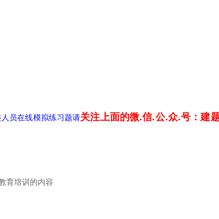
关注上面的微.信.公.众.号：建
类人员在线模拟练习题请
产教育培训的内容