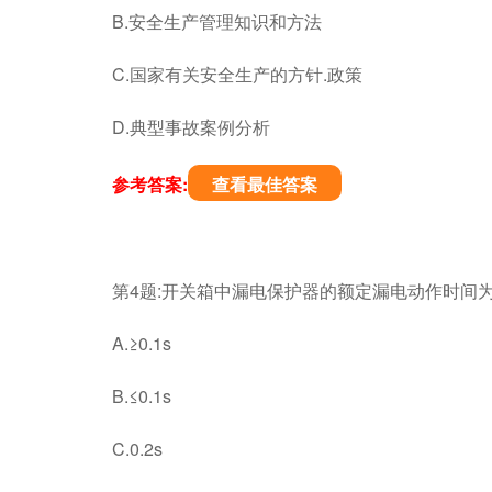
B.安全生产管理知识和方法
C.国家有关安全生产的方针.政策
D.典型事故案例分析
参考答案:
查看最佳答案
第4题:开关箱中漏电保护器的额定漏电动作时间为
A.≥0.1s
B.≤0.1s
C.0.2s