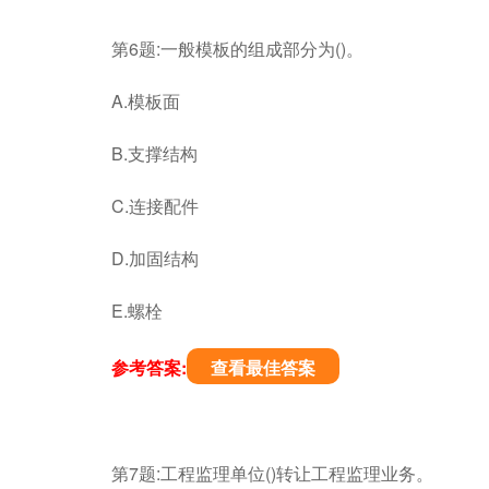
第6题:一般模板的组成部分为()。
A.模板面
B.支撑结构
C.连接配件
D.加固结构
E.螺栓
参考答案:
查看最佳答案
第7题:工程监理单位()转让工程监理业务。