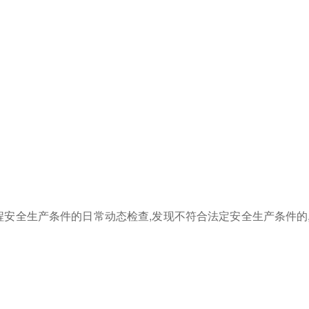
程安全生产条件的日常动态检查,发现不符合法定安全生产条件的