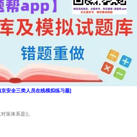
南京安全三类人员在线模拟练习题]
对策体系是()。