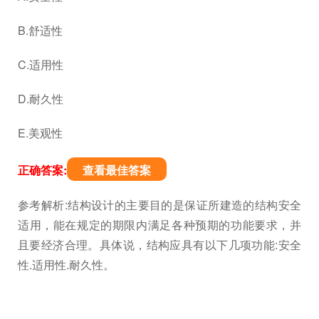
B.舒适性
C.适用性
D.耐久性
E.美观性
正确答案:
查看最佳答案
参考解析:结构设计的主要目的是保证所建造的结构安全
适用，能在规定的期限内满足各种预期的功能要求，并
且要经济合理。具体说，结构应具有以下几项功能:安全
性.适用性.耐久性。