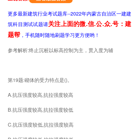
更多最新建筑行业考试题库--2022年内蒙古自治区一建建
关注上面的微.信.公.众.号：建
筑科目测试试题请
题帮
，手机随时随地刷题学习更方便哟！
参考解析:终止沉桩以标高控制为主，贯入度为辅
第19题:砌体的受力特点是()。
A.抗压强度较高,抗拉强度较高
B.抗压强度较高,抗拉强度较低
C.抗压强度较低,抗拉强度较高