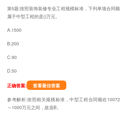
第5题:按照装饰装修专业工程规模标准，下列单项合同额
属于中型工程的是()万元。
A.1500
B.200
C.90
D.50
正确答案:
查看最佳答案
参考解析:按照相关规模标准，中型工程合同额在10072
～1000万元之间，故选B。