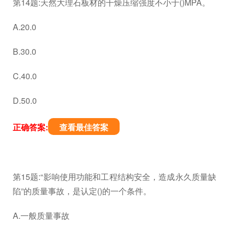
第14题:天然大理石板材的干燥压缩强度不小于()MPA。
A.20.0
B.30.0
C.40.0
D.50.0
正确答案:
查看最佳答案
第15题:“影响使用功能和工程结构安全，造成永久质量缺
陷”的质量事故，是认定()的一个条件。
A.一般质量事故