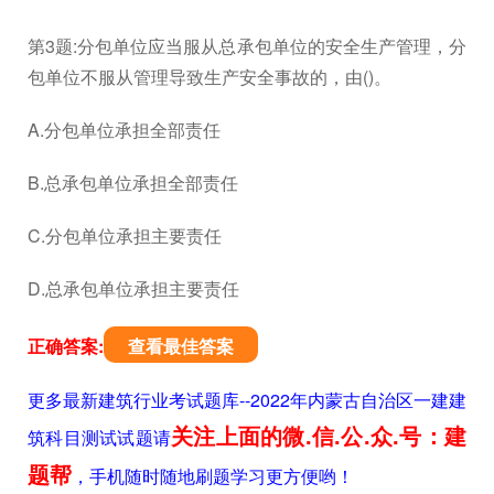
第3题:分包单位应当服从总承包单位的安全生产管理，分
包单位不服从管理导致生产安全事故的，由()。
A.分包单位承担全部责任
B.总承包单位承担全部责任
C.分包单位承担主要责任
D.总承包单位承担主要责任
正确答案:
查看最佳答案
更多最新建筑行业考试题库--2022年内蒙古自治区一建建
关注上面的微.信.公.众.号：建
筑科目测试试题请
题帮
，手机随时随地刷题学习更方便哟！