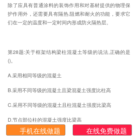
除了应具有普通涂料的装饰作用和对基材提供的物理保
护作用外，还需要具有隔热.阻燃和耐火的功能，要求它
们在一定的温度和一定时间内形成防火隔热层。
第28题:关于框架结构梁柱混凝土等级的说法,正确的是
()。
A.采用相同等级的混凝土
B.采用不同等级的混凝土且梁混凝土强度比柱高
C.采用不同等级的混凝土且柱混凝土强度比梁高
D.节点部位柱的混凝土强度比梁高
手机在线做题
在线免费做题
E.节点部位梁的混凝土强度比柱高