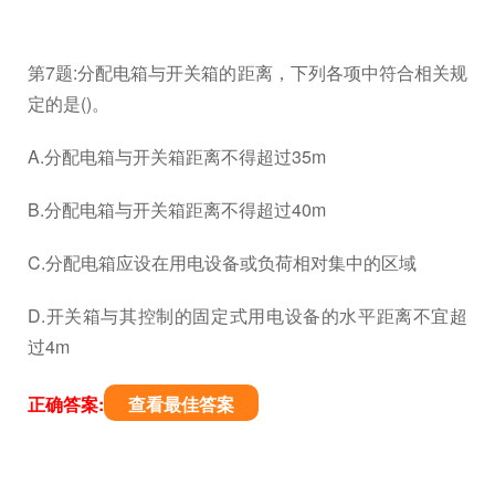
第7题:分配电箱与开关箱的距离，下列各项中符合相关规
定的是()。
A.分配电箱与开关箱距离不得超过35m
B.分配电箱与开关箱距离不得超过40m
C.分配电箱应设在用电设备或负荷相对集中的区域
D.开关箱与其控制的固定式用电设备的水平距离不宜超
过4m
正确答案:
查看最佳答案