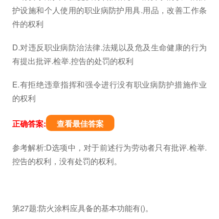
护设施和个人使用的职业病防护用具.用品，改善工作条
件的权利
D.对违反职业病防治法律.法规以及危及生命健康的行为
有提出批评.检举.控告的处罚的权利
E.有拒绝违章指挥和强令进行没有职业病防护措施作业
的权利
正确答案:
查看最佳答案
参考解析:D选项中，对于前述行为劳动者只有批评.检举.
控告的权利，没有处罚的权利。
第27题:防火涂料应具备的基本功能有()。