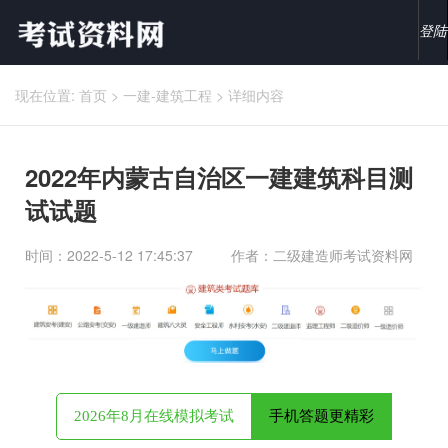
登陆
现在位置:
首页
>
一建-建筑工程
>
详细内容
2022年内蒙古自治区一建建筑科目测
试试题
时间：2022-5-12 17:45:37
作者：二级建造师考试资料网
2026年8月在线模拟考试
手机答题更精彩