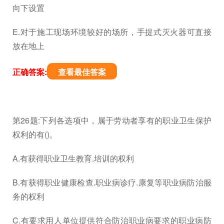
向下设置
E.对于施工现场环境较好的场所，手提式灭火器可直接
放在地上
正确答案:
查看最佳答案
第26题:下列各选项中，属于劳动者享有的职业卫生保护
权利的有()。
A.有获得职业卫生教育.培训的权利
B.有获得职业健康检查.职业病诊疗.康复等职业病防治服
务的权利
C.有要求用人单位提供符合防治职业病要求的职业病防