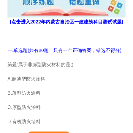
[点击进入2022年内蒙古自治区一建建筑科目测试试题]
一.单选题(共有20题，只有一个正确答案，错选不得分)
第题:属于非膨型防火材料的是()
A.超薄型防火涂料
B.薄型防火涂料
C.厚型防火涂料
D.有机防火堵料