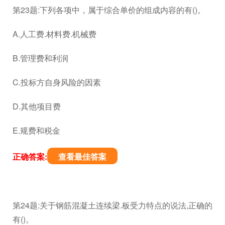
第23题:下列各项中，属于综合单价的组成内容的有()。
A.人工费.材料费.机械费
B.管理费和利润
C.投标方自身风险的因素
D.其他项目费
E.规费和税金
正确答案:
查看最佳答案
第24题:关于钢筋混凝土连续梁.板受力特点的说法,正确的
有()。