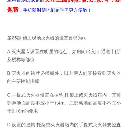
题帮
，手机随时随地刷题学习更方便哟！
第25题:施工现场灭火器的设置要求为()。
A.灭火器应设置在明显的地点，如房间出入口.通道.门厅
及楼梯等部位
B.灭火器的铭牌必须朝外，以方便人们直接看到灭火器
的主要性能指标
C.手提式灭火器设置在挂钩.托架上或灭火器箱内，其顶
部离地面高度不应小于1.4m。底部离地面高度不不宜小
于0.16m的要求
D.设置的挂钩.托架或灭火器箱内的手提式灭火器要竖直