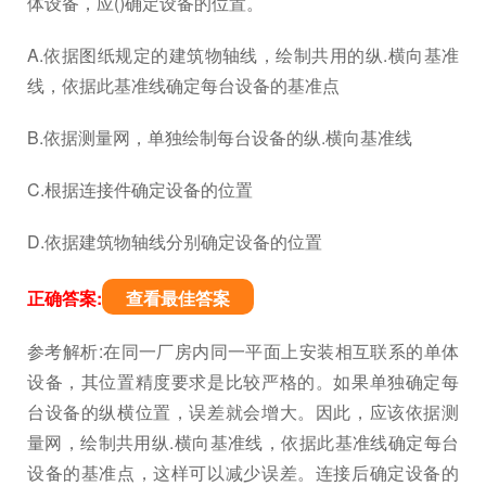
体设备，应()确定设备的位置。
A.依据图纸规定的建筑物轴线，绘制共用的纵.横向基准
线，依据此基准线确定每台设备的基准点
B.依据测量网，单独绘制每台设备的纵.横向基准线
C.根据连接件确定设备的位置
D.依据建筑物轴线分别确定设备的位置
正确答案:
查看最佳答案
参考解析:在同一厂房内同一平面上安装相互联系的单体
设备，其位置精度要求是比较严格的。如果单独确定每
台设备的纵横位置，误差就会增大。因此，应该依据测
量网，绘制共用纵.横向基准线，依据此基准线确定每台
设备的基准点，这样可以减少误差。连接后确定设备的