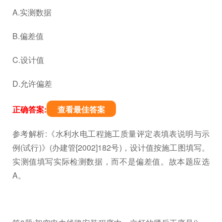
A.实测数据
B.偏差值
C.设计值
D.允许偏差
正确答案:
查看最佳答案
参考解析:《水利水电工程施工质量评定表填表说明与示
例(试行)》(办建管[2002]182号)，设计值按施工图填写。
实测值填写实际检测数据，而不是偏差值。故本题应选
A。