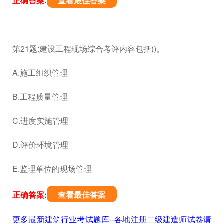
正确答案:
查看最佳答案
第21题:建设工程现场综合考评内容包括()。
A.施工组织管理
B.工程质量管理
C.进度实施管理
D.评价环境管理
E.监理单位的现场管理
正确答案:
查看最佳答案
更多最新建筑行业考试题库--各地注册二级建造师试卷请