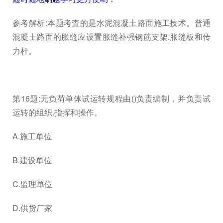
参考解析:本题考査的是水泥混凝土路面施工技术。普通
混凝土路面的胀缝应设置胀缝补强钢筋支架.胀缝板和传
力杆。
第16题:无负荷单体试运转规程由()负责编制，并负责试
运转的组织.指挥和操作。
A.施工单位
B.建设单位
C.监理单位
D.供货厂家