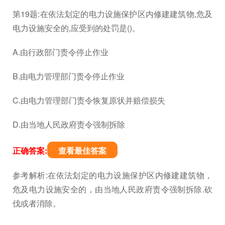
第19题:在依法划定的电力设施保护区内修建建筑物,危及
电力设施安全的,应受到的处罚是()。
A.由行政部门责令停止作业
B.由电力管理部门责令停止作业
C.由电力管理部门责令恢复原状并赔偿损失
D.由当地人民政府责令强制拆除
正确答案:
查看最佳答案
参考解析:在依法划定的电力设施保护区内修建建筑物，
危及电力设施安全的，由当地人民政府责令强制拆除.砍
伐或者消除。