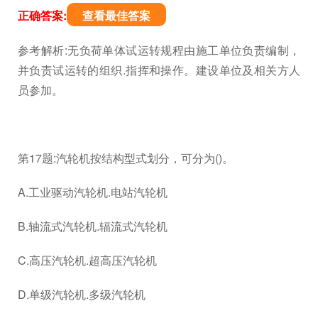
正确答案:
查看最佳答案
参考解析:无负荷单体试运转规程由施工单位负责编制，
并负责试运转的组织.指挥和操作。建设单位及相关方人
员参加。
第17题:汽轮机按结构型式划分，可分为()。
A.工业驱动汽轮机.电站汽轮机
B.轴流式汽轮机.辐流式汽轮机
C.高压汽轮机.超高压汽轮机
D.单级汽轮机.多级汽轮机