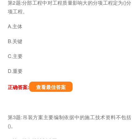
第2题:分部工程中对工程质量影响大的分项工程定为()分
项工程。
A.主体
B.关键
C.主要
D.重要
正确答案:
查看最佳答案
第3题:吊装方案主要编制依据中的施工技术资料不包括
()。