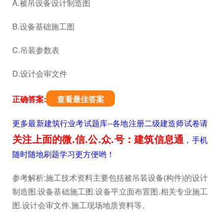
A.被吊设备设计制造图
B.设备基础施工图
C.吊装参数表
D.设计会审文件
正确答案:
查看最佳答案
更多最新建筑行业考试题库--各地注册二级建造师试卷请
关注上面的微.信.公.众.号：建筑信息通
，手机
随时随地刷题学习更方便哟！
参考解析:施工技术资料主要包括被吊装设备(构件)的设计
制造图.设备基础施工图.设备平立面布置图.相关专业施工
图.设计会审文件.施工现场地质资料等。