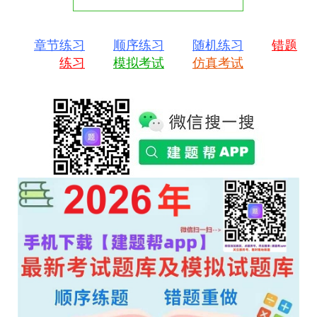
章节练习
顺序练习
随机练习
错题
练习
模拟考试
仿真考试