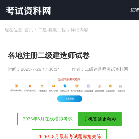
登陆
现在位置:
首页
>
二建-机电工程
>
详细内容
各地注册二级建造师试卷
时间：2023-7-26 17:30:34
作者：二级建造师考试资料网
2026年8月在线模拟考试
手机答题更精彩
2026年8月最新考试题库抢先练