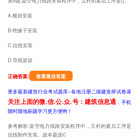
第9题:架空电力线路安装程序中，立杆的紧后工序是()。
A.横担安装
B.绝缘子安装
C.拉线安装
D.导线架设
正确答案:
查看最佳答案
更多最新建筑行业考试题库--各地注册二级建造师试卷请
关注上面的微.信.公.众.号：建筑信息通
，手机
随时随地刷题学习更方便哟！
参考解析:架空电力线路安装程序中，立杆的紧后工序是
拉线制作安装。故本题选C