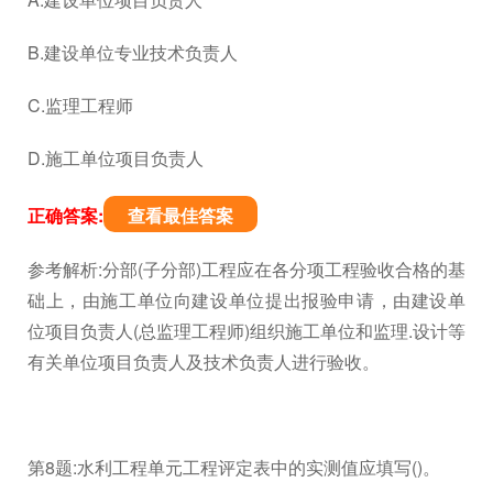
B.建设单位专业技术负责人
C.监理工程师
D.施工单位项目负责人
正确答案:
查看最佳答案
参考解析:分部(子分部)工程应在各分项工程验收合格的基
础上，由施工单位向建设单位提出报验申请，由建设单
位项目负责人(总监理工程师)组织施工单位和监理.设计等
有关单位项目负责人及技术负责人进行验收。
第8题:水利工程单元工程评定表中的实测值应填写()。