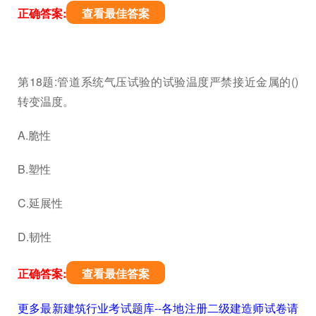
正确答案:
查看最佳答案
第18题:管道系统气压试验的试验温度严禁接近金属的()
转变温度。
A.脆性
B.塑性
C.延展性
D.韧性
正确答案:
查看最佳答案
更多最新建筑行业考试题库--各地注册二级建造师试卷请