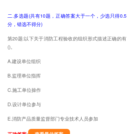
二.多选题(共有10题，正确答案大于一个，少选只得0.5
分，错选不得分)
第20题:以下关于消防工程验收的组织形式描述正确的有
()。
A.建设单位组织
B.监理单位指挥
C.施工单位操作
D.设计单位参与
E.消防产品质量监督部门专业技术人员参加