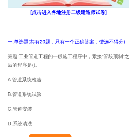
[点击进入各地注册二级建造师试卷]
一.单选题(共有20题，只有一个正确答案，错选不得分)
第题:工业管道工程的一般施工程序中，紧接“管段预制”之
后的程序是()。
A.管道系统检验
B.管道系统试验
C.管道安装
D.系统清洗