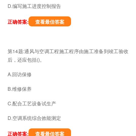
D.编写施工进度控制报告
正确答案:
查看最佳答案
第14题:通风与空调工程施工程序由施工准备到竣工验收
后，还应包括()。
A.回访保修
B.维修保养
C.配合工艺设备试生产
D.空调系统综合效能测定
正确答案:
查看最佳答案