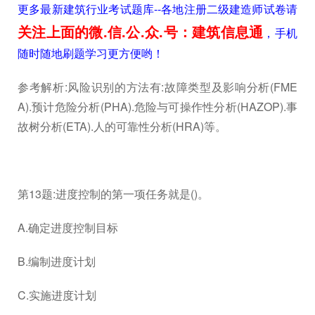
更多最新建筑行业考试题库--各地注册二级建造师试卷请
关注上面的微.信.公.众.号：建筑信息通
，手机
随时随地刷题学习更方便哟！
参考解析:风险识别的方法有:故障类型及影响分析(FME
A).预计危险分析(PHA).危险与可操作性分析(HAZOP).事
故树分析(ETA).人的可靠性分析(HRA)等。
第13题:进度控制的第一项任务就是()。
A.确定进度控制目标
B.编制进度计划
C.实施进度计划