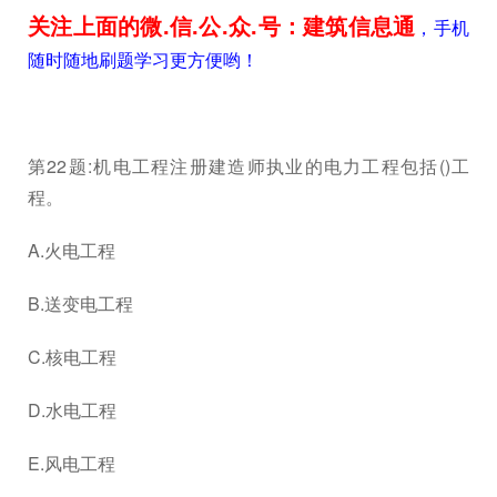
关注上面的微.信.公.众.号：建筑信息通
，手机
随时随地刷题学习更方便哟！
第22题:机电工程注册建造师执业的电力工程包括()工
程。
A.火电工程
B.送变电工程
C.核电工程
D.水电工程
E.风电工程