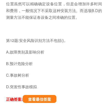
位置虽然可以精确确定设备位置，但是会增加许多时间
和费用，一般情况下不采取这种安装方法。而选项B.D的
测量方法不能保证各设备之间准确的位置。
第12题:安全风险识别方法不包括()。
A.故障类别及影响分析
B.预计危险分析
C.事故树分析
D.突发性事故模拟
正确答案:
查看最佳答案